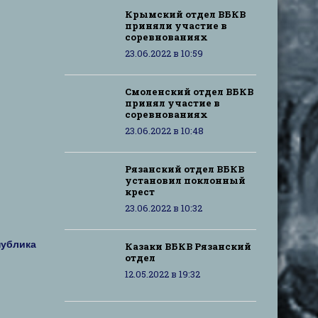
Крымский отдел ВБКВ
приняли участие в
соревнованиях
23.06.2022 в 10:59
Смоленский отдел ВБКВ
принял участие в
соревнованиях
23.06.2022 в 10:48
Рязанский отдел ВБКВ
установил поклонный
крест
23.06.2022 в 10:32
публика
Казаки ВБКВ Рязанский
отдел
12.05.2022 в 19:32