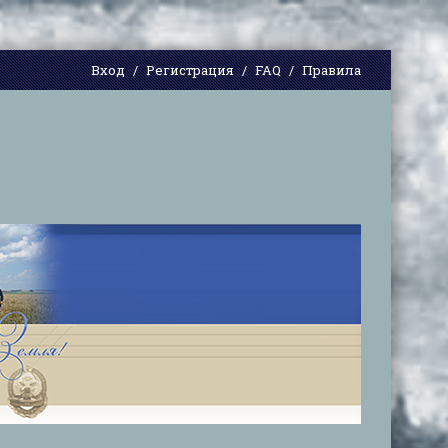
Вход
Регистрация
FAQ
Правила