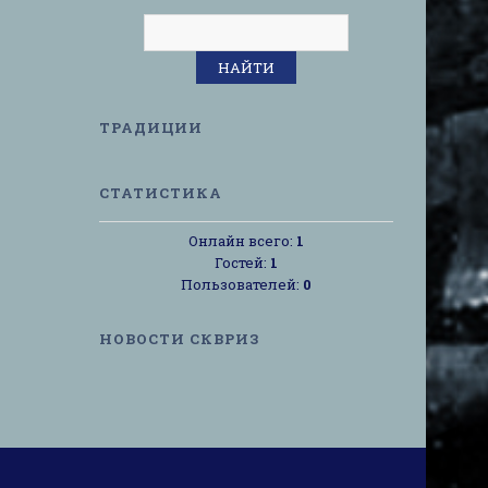
ТРАДИЦИИ
СТАТИСТИКА
Онлайн всего:
1
Гостей:
1
Пользователей:
0
НОВОСТИ СКВРИЗ