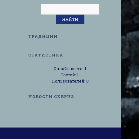
ТРАДИЦИИ
СТАТИСТИКА
Онлайн всего:
1
Гостей:
1
Пользователей:
0
НОВОСТИ СКВРИЗ