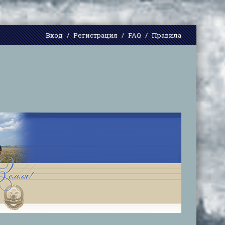
Вход
Регистрация
FAQ
Правила