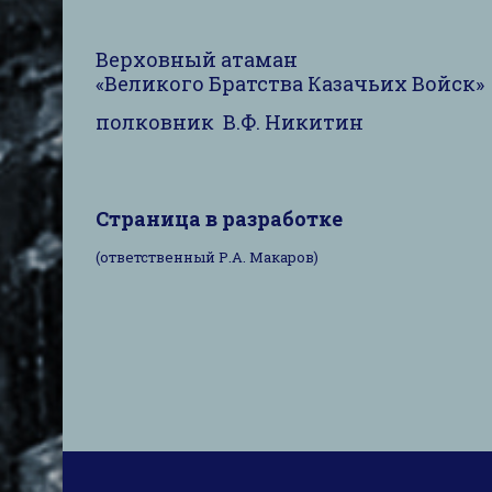
Верховный атаман
«Великого Братства Казачьих Войск»
полковник В.Ф. Никитин
Страница в разработке
(ответственный Р.А. Макаров)