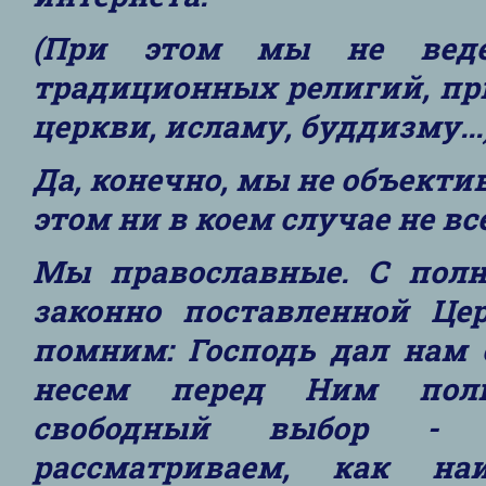
(При этом мы не вед
традиционных религий, пр
церкви, исламу, буддизму...
Да, конечно, мы не объекти
этом ни в коем случае не в
Мы православные. С пол
законно поставленной Цер
помним: Господь дал нам 
несем перед Ним полн
свободный выбор - 
рассматриваем, как на