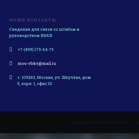
НАШИ КОНТАКТЫ
Сведения для связи со штабом и
руководством ВБКВ:
+7 (499) 179-64-73
moo-vbkv@mail.ru
г. 109263, Москва, ул. Шкулёва, дом
9, корп. 1, офис 10
Copyright 2014 © THENEWS
Со