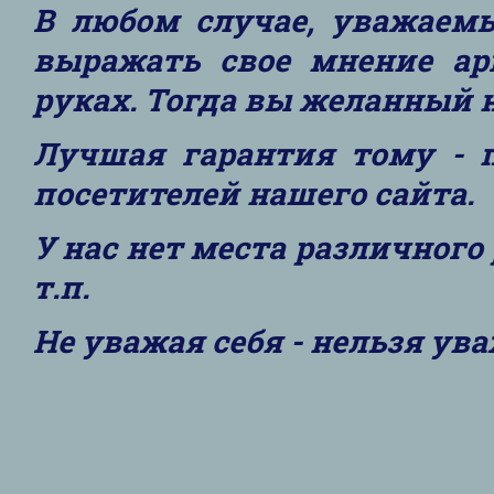
В любом случае, уважаемы
выражать свое мнение ар
руках. Тогда вы желанный н
Лучшая гарантия тому - 
посетителей нашего сайта.
У нас нет места различног
т.п.
Не уважая себя - нельзя ув