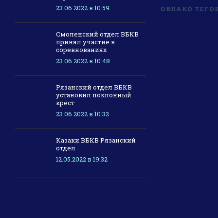
23.06.2022 в 10:59
ОБЛАКО ТЕГО
Смоленский отдел ВБКВ
принял участие в
соревнованиях
23.06.2022 в 10:48
Рязанский отдел ВБКВ
установил поклонный
крест
23.06.2022 в 10:32
Казаки ВБКВ Рязанский
отдел
12.05.2022 в 19:32