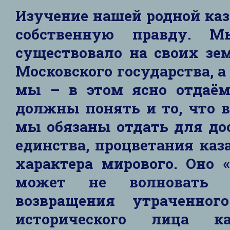
Изучение нашей родной ка
собственную правду. М
существовало на своих зе
Московского государства, а
мы – в этом ясно отдаём
должны понять и то, что в
мы обязаны отдать для до
единства, процветания каз
характера мирового. Оно 
может не волновать 
возвращения утраченног
исторического лица 