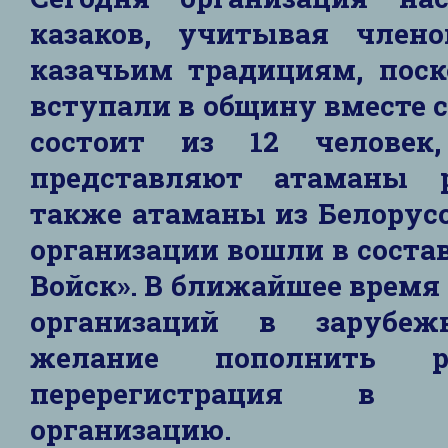
казаков, учитывая члено
казачьим традициям, поск
вступали в общину вместе с
состоит из 12 человек
представляют атаманы р
также атаманы из Белорусс
организации вошли в соста
Войск». В ближайшее время
организаций в зарубеж
желание пополнить р
перерегистрация в 
организацию.