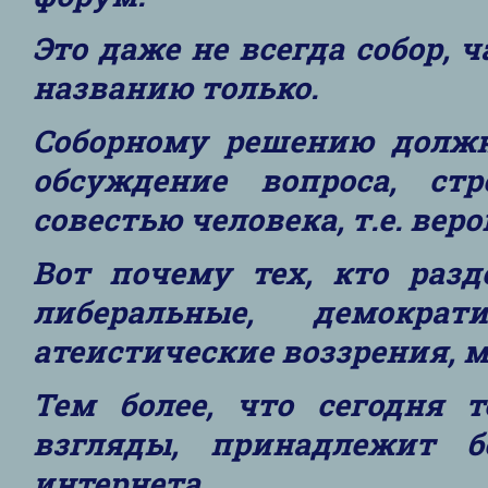
Это даже не всегда собор,
названию только.
Соборному решению должн
обсуждение вопроса, стр
совестью человека, т.е. вер
Вот почему тех, кто разд
либеральные, демократ
атеистические воззрения, 
Тем более, что сегодня т
взгляды, принадлежит б
интернета.