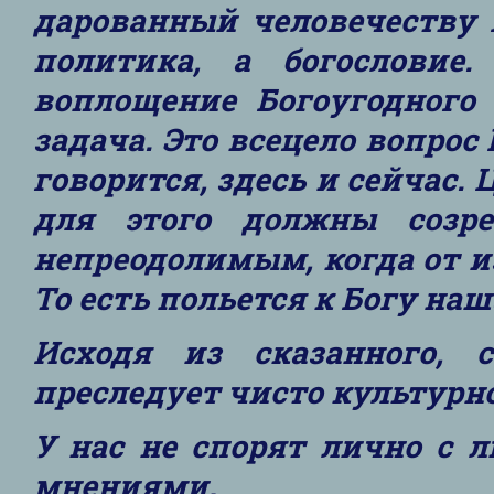
дарованный человечеству 
политика, а богословие.
воплощение Богоугодного 
задача. Это всецело вопро
говорится, здесь и сейчас.
для этого должны созре
непреодолимым, когда от и
То есть польется к Богу наш
Исходя из сказанного, 
преследует чисто культурн
У нас не спорят лично с
мнениями.