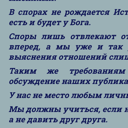
В спорах не рождается Ист
есть и будет у Бога.
Споры лишь отвлекают от
вперед, а мы уже и так 
выяснения отношений слиш
Таким же требованиям 
обсуждение наших публика
У нас не место любым личн
Мы должны учиться, если н
а не давить друг друга.