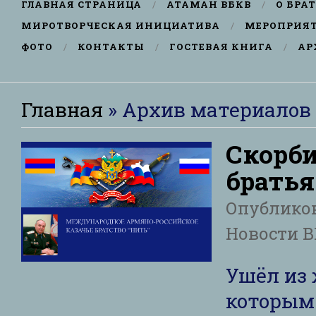
ГЛАВНАЯ СТРАНИЦА
АТАМАН ВБКВ
О БРА
МИРОТВОРЧЕСКАЯ ИНИЦИАТИВА
МЕРОПРИЯ
ФОТО
КОНТАКТЫ
ГОСТЕВАЯ КНИГА
АР
Главная
»
Архив материалов
Скорби
братья
Опублико
Новости 
Ушёл из 
которым 