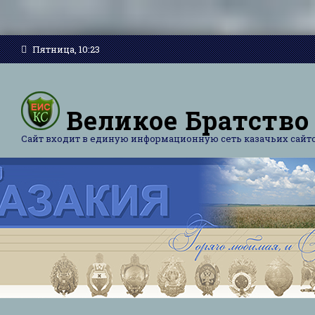
Пятница, 10:23
Великое Братство
Сайт входит в единую информационную сеть казачьих сайт