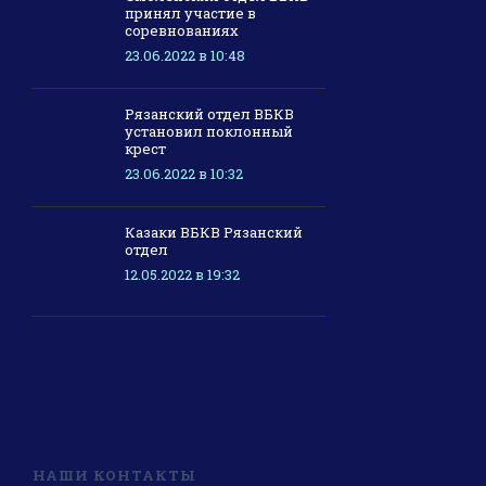
принял участие в
соревнованиях
23.06.2022 в 10:48
Рязанский отдел ВБКВ
установил поклонный
крест
23.06.2022 в 10:32
Казаки ВБКВ Рязанский
отдел
12.05.2022 в 19:32
НАШИ КОНТАКТЫ