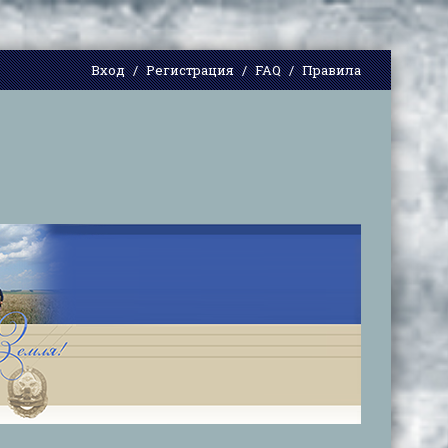
Вход
Регистрация
FAQ
Правила