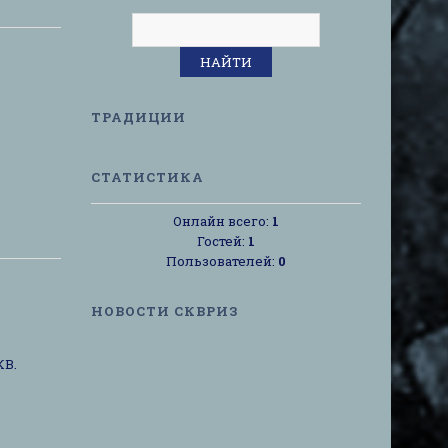
ТРАДИЦИИ
СТАТИСТИКА
Онлайн всего:
1
Гостей:
1
Пользователей:
0
НОВОСТИ СКВРИЗ
КВ.