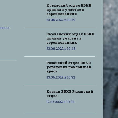
Крымский отдел ВБКВ
приняли участие в
соревнованиях
23.06.2022 в 10:59
ского
Смоленский отдел ВБКВ
принял участие в
соревнованиях
23.06.2022 в 10:48
Рязанский отдел ВБКВ
установил поклонный
крест
23.06.2022 в 10:32
Казаки ВБКВ Рязанский
отдел
12.05.2022 в 19:32