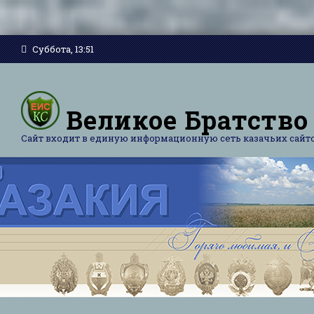
Суббота, 13:51
Великое Братство
Сайт входит в единую информационную сеть казачьих сайт