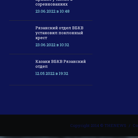
соревнованиях
23.06.2022 в 10:48
Рязанский отдел ВБКВ
установил поклонный
крест
23.06.2022 в 10:32
Казаки ВБКВ Рязанский
отдел
12.05.2022 в 19:32
Copyright 2014 © THENEWS
Со