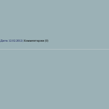
|
Дата:
12.02.2012
|
Комментарии (0)