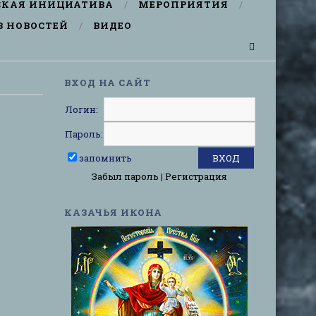
СКАЯ ИНИЦИАТИВА
МЕРОПРИЯТИЯ
В НОВОСТЕЙ
ВИДЕО
ВХОД НА САЙТ
Логин:
Пароль:
запомнить
Забыл пароль
|
Регистрация
КАЗАЧЬЯ ИКОНА