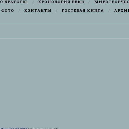
О БРАТСТВЕ
ХРОНОЛОГИЯ ВБКВ
МИРОТВОРЧЕ
ФОТО
КОНТАКТЫ
ГОСТЕВАЯ КНИГА
АРХИ