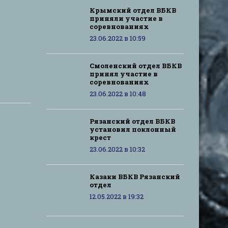
Крымский отдел ВБКВ
приняли участие в
соревнованиях
23.06.2022 в 10:59
Смоленский отдел ВБКВ
принял участие в
соревнованиях
23.06.2022 в 10:48
Рязанский отдел ВБКВ
установил поклонный
крест
23.06.2022 в 10:32
Казаки ВБКВ Рязанский
отдел
12.05.2022 в 19:32