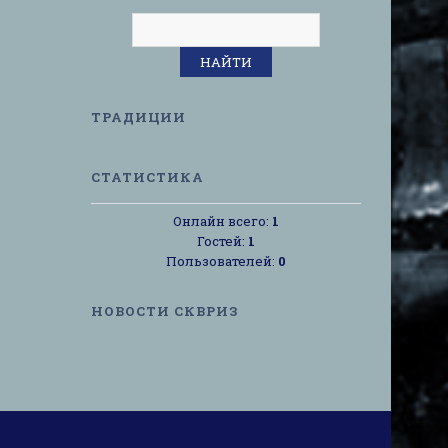
ТРАДИЦИИ
СТАТИСТИКА
Онлайн всего:
1
Гостей:
1
Пользователей:
0
НОВОСТИ СКВРИЗ