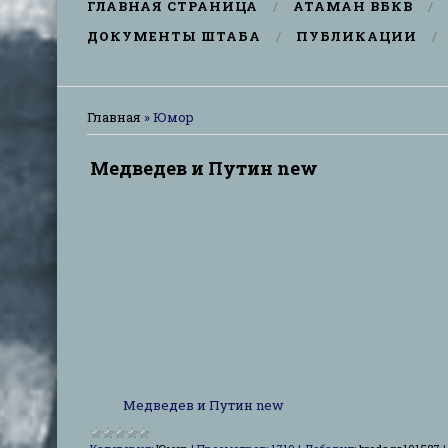
ГЛАВНАЯ СТРАНИЦА
АТАМАН ВБКВ
ДОКУМЕНТЫ ШТАБА
ПУБЛИКАЦИИ
Главная
»
Юмор
Медведев и Путин new
Медведев и Путин new