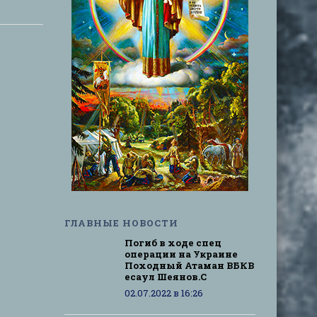
ГЛАВНЫЕ НОВОСТИ
Погиб в ходе спец
операции на Украине
Походный Атаман ВБКВ
есаул Шеянов.С
02.07.2022 в 16:26