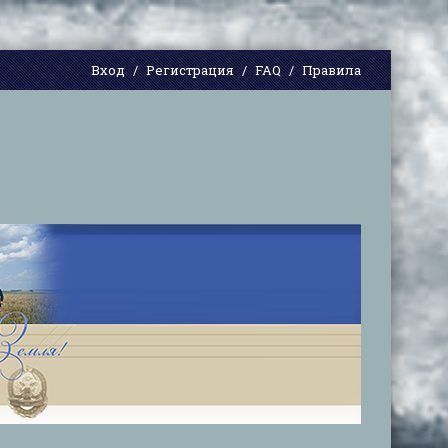
Вход
Регистрация
FAQ
Правила