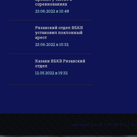
соревнованиях
23.06.2022 в 10:48
Рязанский отдел ВБКВ
установил поклонный
крест
23.06.2022 в 10:32
Казаки ВБКВ Рязанский
отдел
12.05.2022 в 19:32
Copyright 2014 © THENEWS
Со