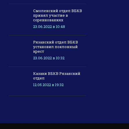
Смоленский отдел ВБКВ
принял участие в
соревнованиях
23.06.2022 в 10:48
Рязанский отдел ВБКВ
установил поклонный
крест
23.06.2022 в 10:32
Казаки ВБКВ Рязанский
отдел
12.05.2022 в 19:32